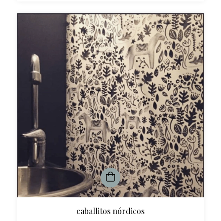
caballitos nórdicos