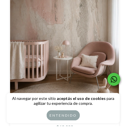
Al navegar por este sitio
aceptás el uso de cookies
para
agilizar tu experiencia de compra.
ENTENDIDO
Arcilla rosa
$63.000