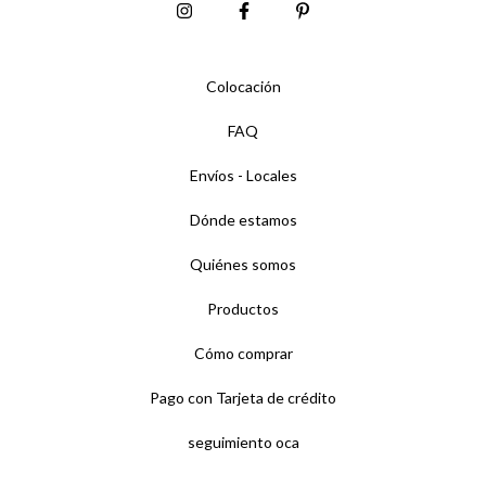
Colocación
FAQ
Envíos - Locales
Dónde estamos
Quiénes somos
Productos
Cómo comprar
Pago con Tarjeta de crédito
seguimiento oca