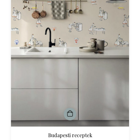
Budapesti receptek