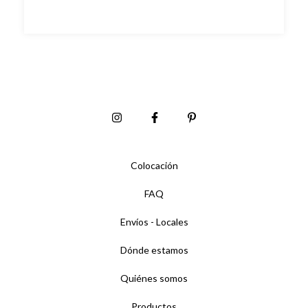
Colocación
FAQ
Envíos - Locales
Dónde estamos
Quiénes somos
Productos