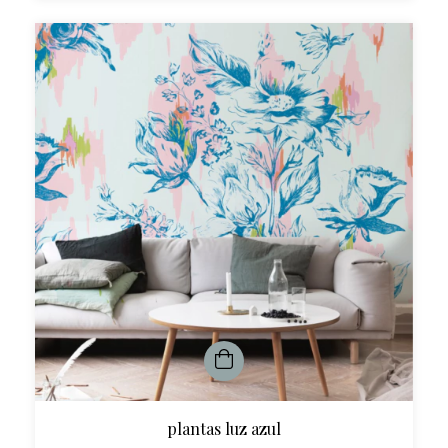
plantas luz azul