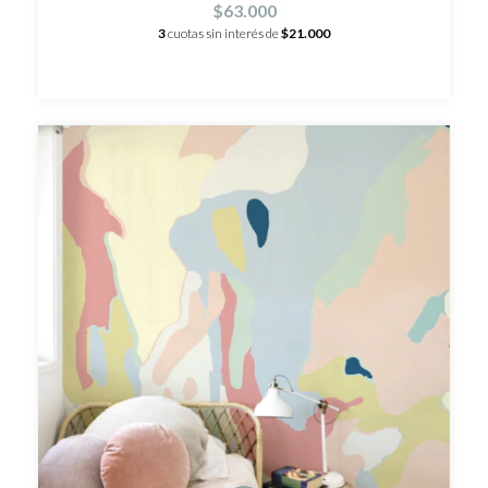
$63.000
3
cuotas sin interés de
$21.000