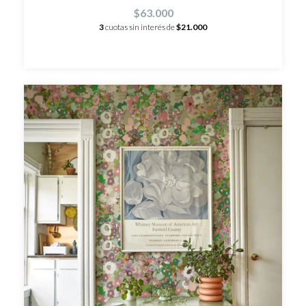
$63.000
3
cuotas sin interés de
$21.000