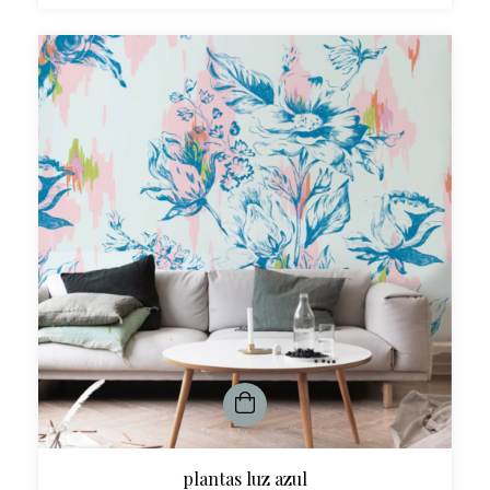
plantas luz azul