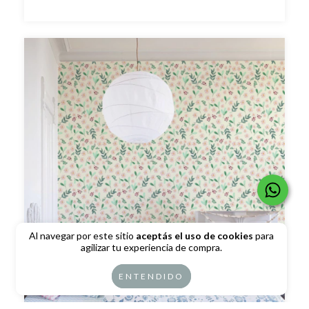
Al navegar por este sitio
aceptás el uso de cookies
para
agilizar tu experiencia de compra.
ENTENDIDO