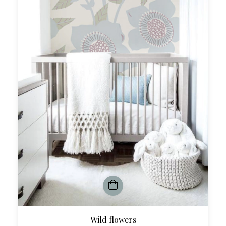
Wild flowers