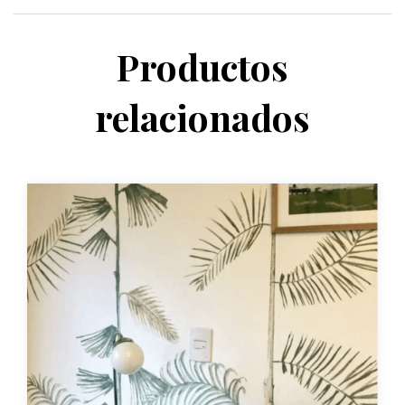
Productos
relacionados