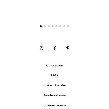
Colocación
FAQ
Envíos - Locales
Dónde estamos
Quiénes somos