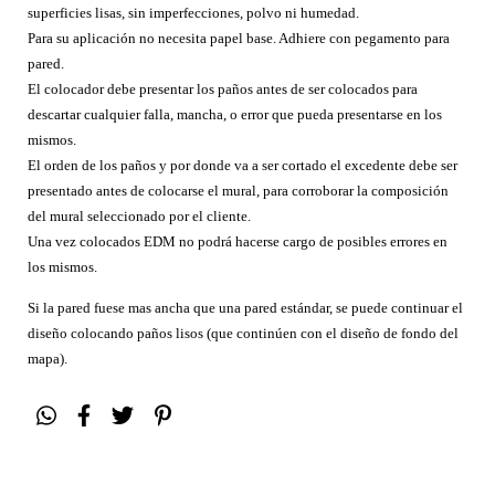
superficies lisas, sin imperfecciones, polvo ni humedad.
Para su aplicación no necesita papel base. Adhiere con pegamento para
pared.
El colocador debe presentar los paños antes de ser colocados para
descartar cualquier falla, mancha, o error que pueda presentarse en los
mismos.
El orden de los paños y por donde va a ser cortado el excedente debe ser
presentado antes de colocarse el mural, para corroborar la composición
del mural seleccionado por el cliente.
Una vez colocados EDM no podrá hacerse cargo de posibles errores en
los mismos.
Si la pared fuese mas ancha que una pared estándar, se puede continuar el
diseño colocando paños lisos (que continúen con el diseño de fondo del
mapa).