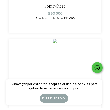
Somewhere
$63.000
3
cuotas sin interés de
$21.000
Al navegar por este sitio
aceptás el uso de cookies
para
agilizar tu experiencia de compra.
ENTENDIDO