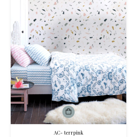
AC- terrpink