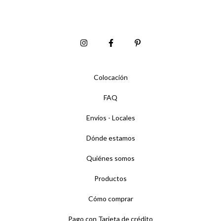
Colocación
FAQ
Envíos - Locales
Dónde estamos
Quiénes somos
Productos
Cómo comprar
Pago con Tarjeta de crédito