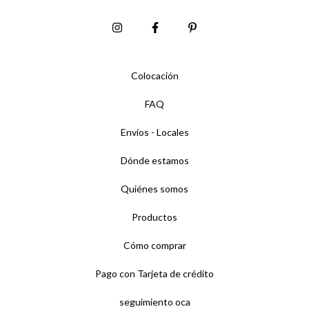
Colocación
FAQ
Envíos - Locales
Dónde estamos
Quiénes somos
Productos
Cómo comprar
Pago con Tarjeta de crédito
seguimiento oca