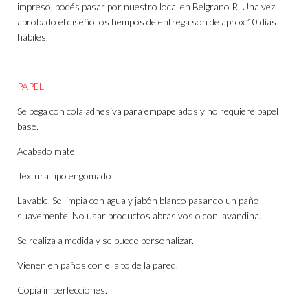
impreso, podés pasar por nuestro local en Belgrano R. Una vez
aprobado el diseño los tiempos de entrega son de aprox 10 días
hábiles.
PAPEL
Se pega con cola adhesiva para empapelados y no requiere papel
base.
Acabado mate
Textura tipo engomado
Lavable. Se limpia con agua y jabón blanco pasando un paño
suavemente. No usar productos abrasivos o con lavandina.
Se realiza a medida y se puede personalizar.
Vienen en paños con el alto de la pared.
Copia imperfecciones.