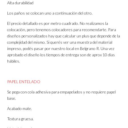
Alta durabilidad
Los paños se colocan uno a continuación del otro.
El precio detallado es por metro cuadrado. No realizamos la
colocación, pero tenemos colocadores para recomendarte. Para
diseños personalizados hay que calcular un plus que depende de la
complejidad del mismo. Si querés ver una muestra del material
impreso, podés pasar por nuestro local en Belgrano R. Una vez
aprobado el diseño los tiempos de entrega son de aprox 10 días
hábiles.
PAPEL ENTELADO
Se pega con cola adhesiva para empapelados y no requiere papel
base.
Acabado mate.
Textura gruesa.