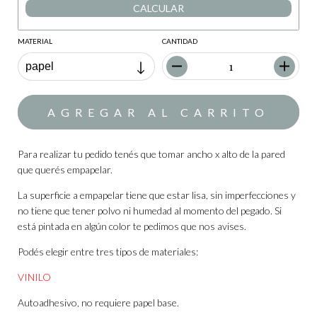
CALCULAR
MATERIAL
CANTIDAD
Para realizar tu pedido tenés que tomar ancho x alto de la pared
que querés empapelar.
La superficie a empapelar tiene que estar lisa, sin imperfecciones y
no tiene que tener polvo ni humedad al momento del pegado. Si
está pintada en algún color te pedimos que nos avises.
Podés elegir entre tres tipos de materiales:
VINILO
Autoadhesivo, no requiere papel base.