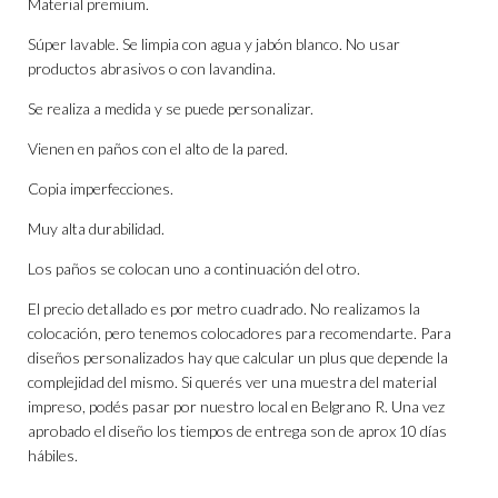
Material premium.
Súper lavable. Se limpia con agua y jabón blanco. No usar
productos abrasivos o con lavandina.
Se realiza a medida y se puede personalizar.
Vienen en paños con el alto de la pared.
Copia imperfecciones.
Muy alta durabilidad.
Los paños se colocan uno a continuación del otro.
El precio detallado es por metro cuadrado. No realizamos la
colocación, pero tenemos colocadores para recomendarte. Para
diseños personalizados hay que calcular un plus que depende la
complejidad del mismo. Si querés ver una muestra del material
impreso, podés pasar por nuestro local en Belgrano R. Una vez
aprobado el diseño los tiempos de entrega son de aprox 10 días
hábiles.