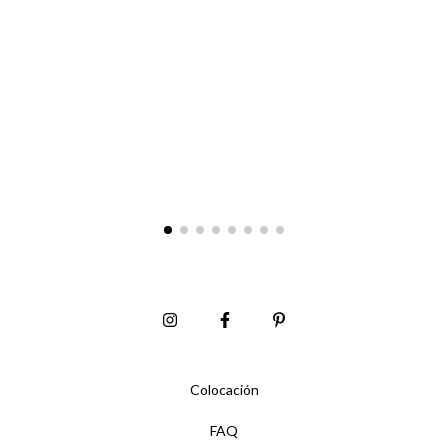
Colocación
FAQ