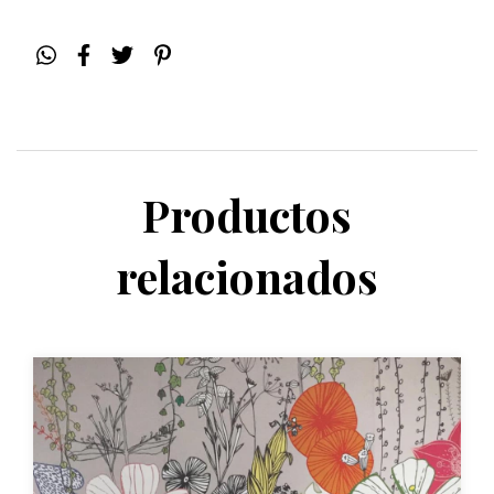
Productos
relacionados