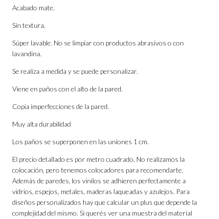
Acabado mate.
Sin textura.
Súper lavable. No se limpiar con productos abrasivos o con
lavandina.
Se realiza a medida y se puede personalizar.
Viene en paños con el alto de la pared.
Copia imperfecciones de la pared.
Muy alta durabilidad
Los paños se superponen en las uniones 1 cm.
El precio detallado es por metro cuadrado. No realizamos la
colocación, pero tenemos colocadores para recomendarte.
Además de paredes, los vinilos se adhieren perfectamente a
vidrios, espejos, metales, maderas laqueadas y azulejos. Para
diseños personalizados hay que calcular un plus que depende la
complejidad del mismo. Si querés ver una muestra del material