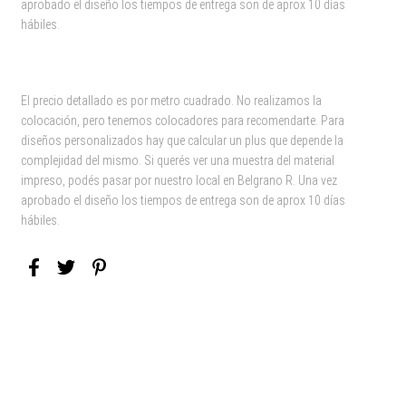
aprobado el diseño los tiempos de entrega son de aprox 10 días
hábiles.
El precio detallado es por metro cuadrado. No realizamos la
colocación, pero tenemos colocadores para recomendarte. Para
diseños personalizados hay que calcular un plus que depende la
complejidad del mismo. Si querés ver una muestra del material
impreso, podés pasar por nuestro local en Belgrano R. Una vez
aprobado el diseño los tiempos de entrega son de aprox 10 días
hábiles.