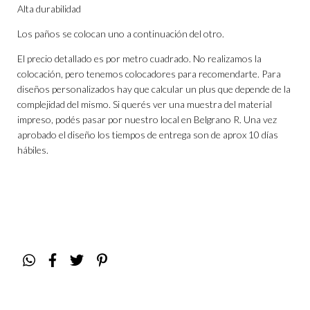
Alta durabilidad
Los paños se colocan uno a continuación del otro.
El precio detallado es por metro cuadrado. No realizamos la
colocación, pero tenemos colocadores para recomendarte. Para
diseños personalizados hay que calcular un plus que depende de la
complejidad del mismo. Si querés ver una muestra del material
impreso, podés pasar por nuestro local en Belgrano R. Una vez
aprobado el diseño los tiempos de entrega son de aprox 10 días
hábiles.