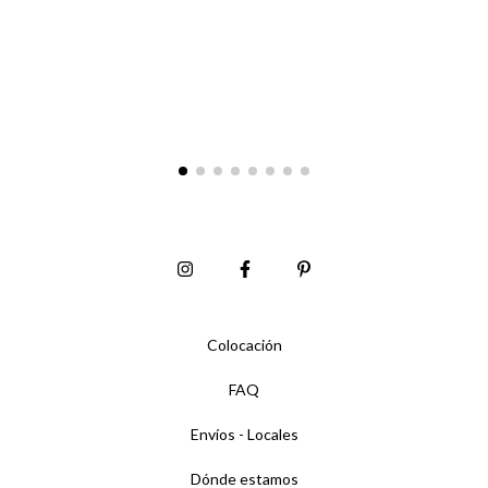
Colocación
FAQ
Envíos - Locales
Dónde estamos