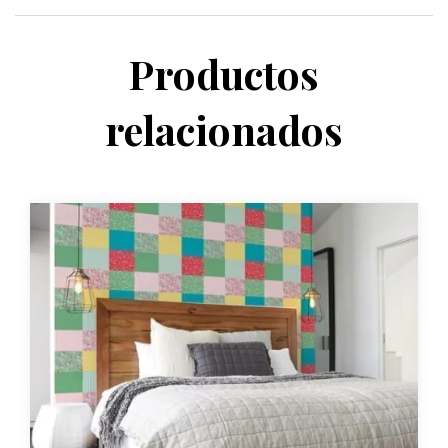
Productos
relacionados