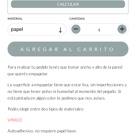
CALCULAR
MATERIAL
CANTIDAD
Para realizar tu pedido tenés que tomar ancho x alto de la pared
que querés empapelar.
La superficie a empapelar tiene que estar lisa, sin imperfecciones y
no tiene que tener polvo ni humedad al momento del pegado. Si
está pintada en algún color te pedimos que nos avises.
Podés elegir entre dos tipos de materiales:
VINILO
Autoadhesivo, no requiere papel base.