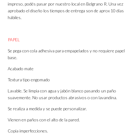
impreso, podés pasar por nuestro local en Belgrano R. Una vez
aprobado el diseño los tiempos de entrega son de aprox 10 días
hábiles.
PAPEL
Se pega con cola adhesiva para empapelados y no requiere papel
base.
Acabado mate
Textura tipo engomado
Lavable. Se limpia con agua y jabón blanco pasando un paño
suavemente. No usar productos abrasivos o con lavandina.
Se realiza a medida y se puede personalizar.
Vienen en paños con el alto de la pared.
Copia imperfecciones.