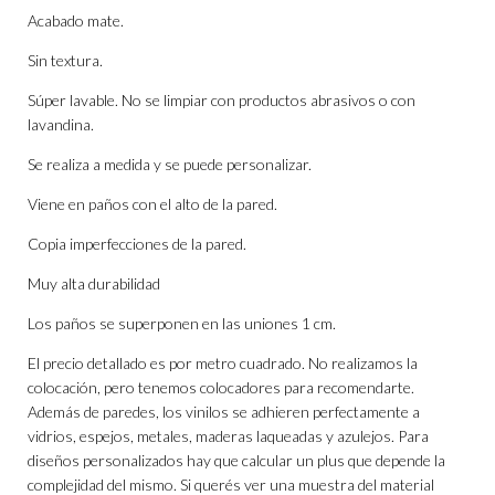
Acabado mate.
Sin textura.
Súper lavable. No se limpiar con productos abrasivos o con
lavandina.
Se realiza a medida y se puede personalizar.
Viene en paños con el alto de la pared.
Copia imperfecciones de la pared.
Muy alta durabilidad
Los paños se superponen en las uniones 1 cm.
El precio detallado es por metro cuadrado. No realizamos la
colocación, pero tenemos colocadores para recomendarte.
Además de paredes, los vinilos se adhieren perfectamente a
vidrios, espejos, metales, maderas laqueadas y azulejos. Para
diseños personalizados hay que calcular un plus que depende la
complejidad del mismo. Si querés ver una muestra del material