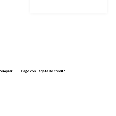
comprar
Pago con Tarjeta de crédito