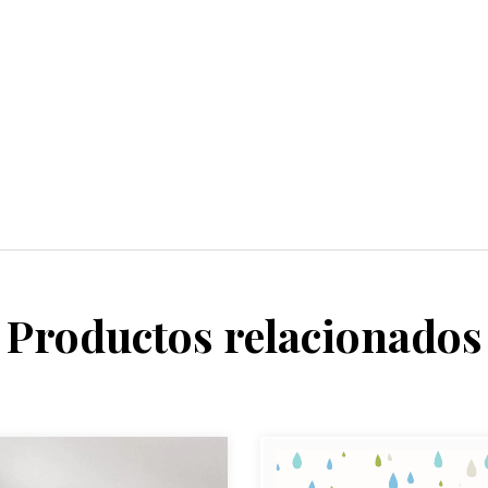
Productos relacionados