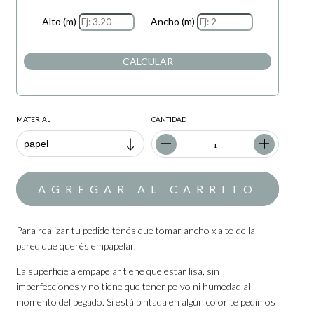
Alto (m)
Ancho (m)
CALCULAR
MATERIAL
CANTIDAD
Para realizar tu pedido tenés que tomar ancho x alto de la
pared que querés empapelar.
La superficie a empapelar tiene que estar lisa, sin
imperfecciones y no tiene que tener polvo ni humedad al
momento del pegado. Si está pintada en algún color te pedimos