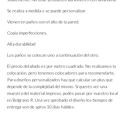
Se realiza a medida y se puede personalizar.
Vienen en paños con el alto de la pared.
Copia imperfecciones.
Alta durabilidad
Los paños se colocan uno a continuación del otro.
El precio detallado es por metro cuadrado. No realizamos la
colocación, pero tenemos colocadores para recomendarte.
Para diseños personalizados hay que calcular un plus que
depende de la complejidad del mismo. Si querés ver una
muestra del material impreso, podés pasar por nuestro local
en Belgrano R. Una vez aprobado el diseño los tiempos de
entrega son de aprox 10 días hábiles.