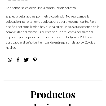
Los paños se colocan uno a continuación del otro.
El precio detallado es por metro cuadrado. No realizamos la
colocación, pero tenemos colocadores para recomendarte. Para
diseños personalizados hay que calcular un plus que depende de la
complejidad del mismo. Si querés ver una muestra del material
impreso, podés pasar por nuestro local en Belgrano R. Una vez
aprobado el diseño los tiempos de entrega son de aprox 20 días
hábiles.
Productos