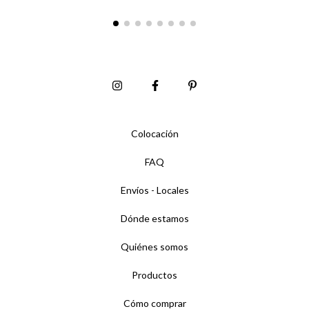
Colocación
FAQ
Envíos - Locales
Dónde estamos
Quiénes somos
Productos
Cómo comprar