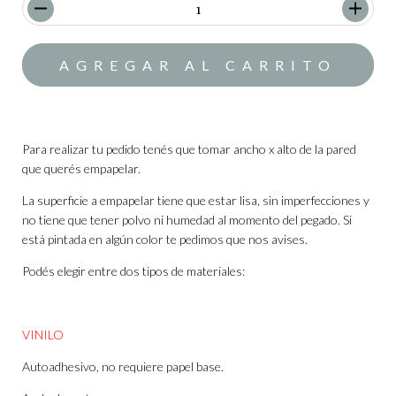
Para realizar tu pedido tenés que tomar ancho x alto de la pared
que querés empapelar.
La superficie a empapelar tiene que estar lisa, sin imperfecciones y
no tiene que tener polvo ni humedad al momento del pegado. Si
está pintada en algún color te pedimos que nos avises.
Podés elegir entre dos tipos de materiales:
VINILO
Autoadhesivo, no requiere papel base.