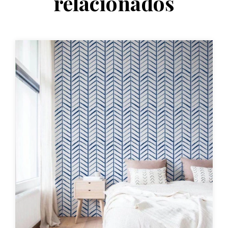
relacionados