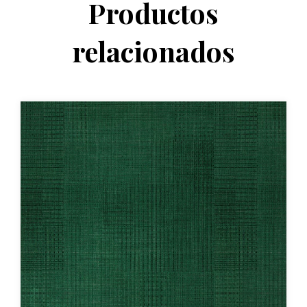
Productos
relacionados