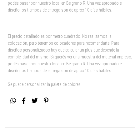
podés pasar por nuestro local en Belgrano R. Una vez aprobado el
diseño los tiempos de entrega son de aprox 10 días hábiles.
El precio detallado es por metro cuadrado. No realizamos la
colocación, pero tenemos colocadores para recomendarte. Para
diseños personalizados hay que calcular un plus que depende la
complejidad del mismo. Si querés ver una muestra del material impreso,
podés pasar por nuestro local en Belgrano R. Una vez aprobado el
diseño los tiempos de entrega son de aprox 10 días hábiles.
Se puede personalizar la paleta de colores.