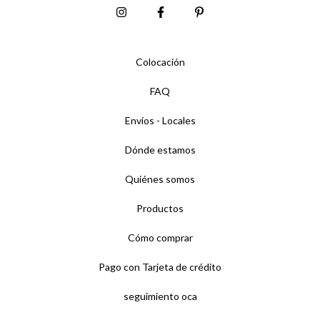
Colocación
FAQ
Envíos - Locales
Dónde estamos
Quiénes somos
Productos
Cómo comprar
Pago con Tarjeta de crédito
seguimiento oca