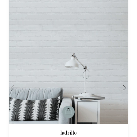
ladrillo