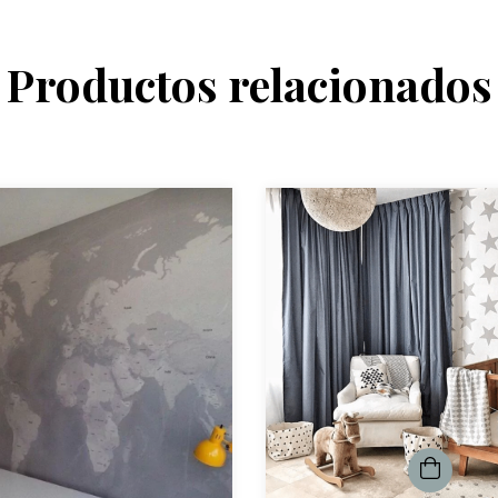
Productos relacionados