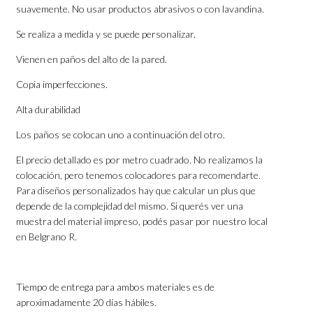
suavemente. No usar productos abrasivos o con lavandina.
Se realiza a medida y se puede personalizar.
Vienen en paños del alto de la pared.
Copia imperfecciones.
Alta durabilidad
Los paños se colocan uno a continuación del otro.
El precio detallado es por metro cuadrado. No realizamos la
colocación, pero tenemos colocadores para recomendarte.
Para diseños personalizados hay que calcular un plus que
depende de la complejidad del mismo. Si querés ver una
muestra del material impreso, podés pasar por nuestro local
en Belgrano R.
Tiempo de entrega para ambos materiales es de
aproximadamente 20 días hábiles.