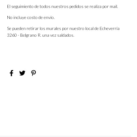
El seguimiento de todos nuestros pedidos se realiza por mail.
No incluye costo de envío.
Se pueden retirar los murales por nuestro local de Echeverría
3260 - Belgrano R. una vez saldados.