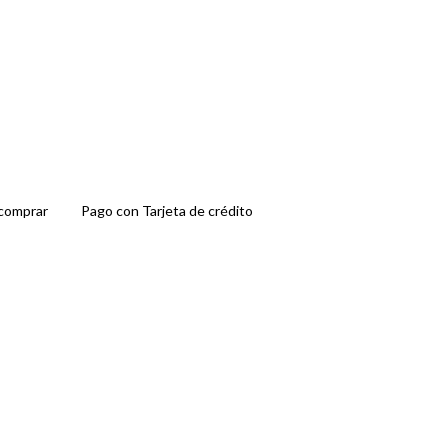
comprar
Pago con Tarjeta de crédito