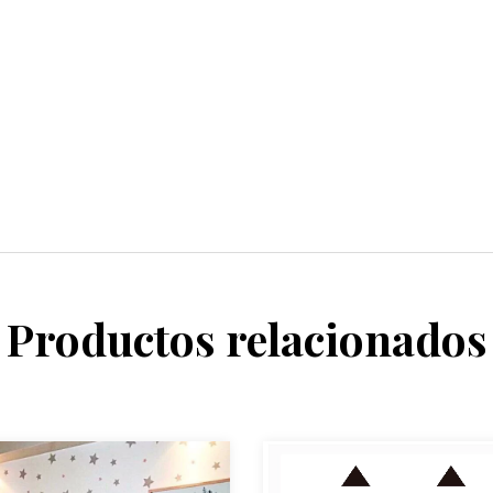
Productos relacionados