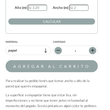
Alto (m)
Ancho (m)
CALCULAR
MATERIAL
CANTIDAD
Para realizar tu pedido tenés que tomar ancho x alto de la
pared que querés empapelar.
La superficie a empapelar tiene que estar lisa, sin
imperfecciones y no tiene que tener polvo ni humedad al
momento del pegado. Si está pintada en algún color te pedimos