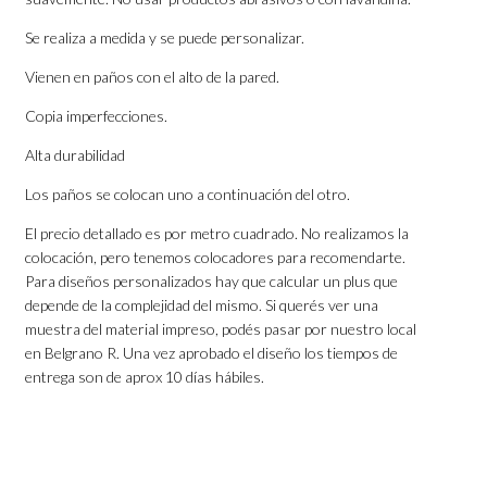
Se realiza a medida y se puede personalizar.
Vienen en paños con el alto de la pared.
Copia imperfecciones.
Alta durabilidad
Los paños se colocan uno a continuación del otro.
El precio detallado es por metro cuadrado. No realizamos la
colocación, pero tenemos colocadores para recomendarte.
Para diseños personalizados hay que calcular un plus que
depende de la complejidad del mismo. Si querés ver una
muestra del material impreso, podés pasar por nuestro local
en Belgrano R. Una vez aprobado el diseño los tiempos de
entrega son de aprox 10 días hábiles.