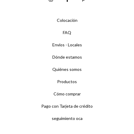
Colocación
FAQ
Envíos - Locales
Dónde estamos
Quiénes somos
Productos
Cómo comprar
Pago con Tarjeta de crédito
seguimiento oca