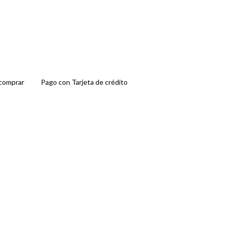
comprar
Pago con Tarjeta de crédito