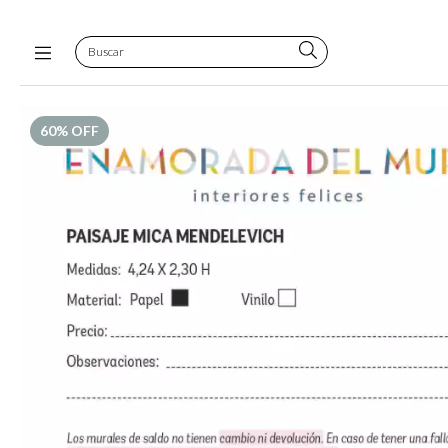
60
% OFF