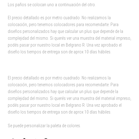
Los paños se colocan uno a continuación del otro.
El precio detallado es por metro cuadrado. No realizamos la
colocación, pero tenemos colocadores para recomendarte. Para
diseños personalizados hay que calcular un plus que depende de la
complejidad del mismo. Si querés ver una muestra del material impreso,
podés pasar por nuestro local en Belgrano R. Una vez aprobado el
diseño los tiempos de entrega son de aprox 10 días hábiles.
El precio detallado es por metro cuadrado. No realizamos la
colocación, pero tenemos colocadores para recomendarte. Para
diseños personalizados hay que calcular un plus que depende la
complejidad del mismo. Si querés ver una muestra del material impreso,
podés pasar por nuestro local en Belgrano R. Una vez aprobado el
diseño los tiempos de entrega son de aprox 10 días hábiles.
Se puede personalizar la paleta de colores.