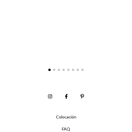
Colocación
FAQ