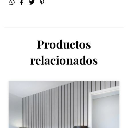
Productos
relacionados