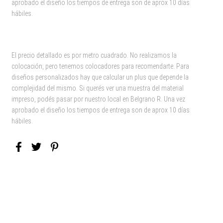
aprobado el diseño los tiempos de entrega son de aprox 10 días
hábiles.
El precio detallado es por metro cuadrado. No realizamos la
colocación, pero tenemos colocadores para recomendarte. Para
diseños personalizados hay que calcular un plus que depende la
complejidad del mismo. Si querés ver una muestra del material
impreso, podés pasar por nuestro local en Belgrano R. Una vez
aprobado el diseño los tiempos de entrega son de aprox 10 días
hábiles.