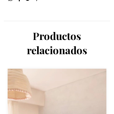
Productos
relacionados