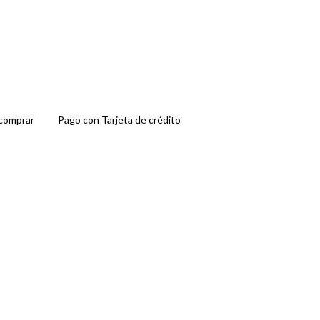
comprar
Pago con Tarjeta de crédito