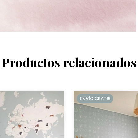
Productos relacionados
ENVÍO GRATIS