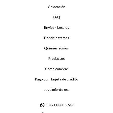
Colocación
FAQ
Envíos - Locales
Dónde estamos
Quiénes somos
Productos
Cómo comprar
Pago con Tarjeta de crédito
seguimiento oca
5491144159649