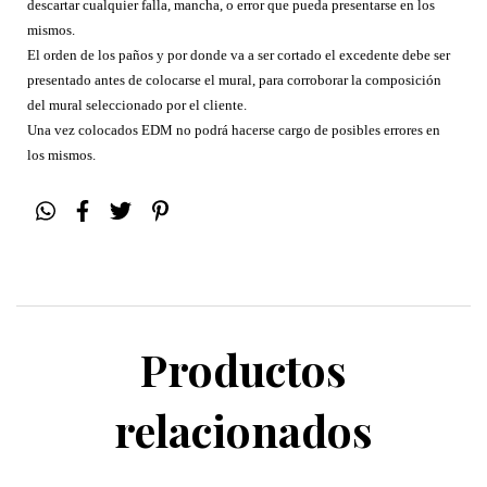
descartar cualquier falla, mancha, o error que pueda presentarse en los
mismos.
El orden de los paños y por donde va a ser cortado el excedente debe ser
presentado antes de colocarse el mural, para corroborar la composición
del mural seleccionado por el cliente.
Una vez colocados EDM no podrá hacerse cargo de posibles errores en
los mismos.
Productos
relacionados