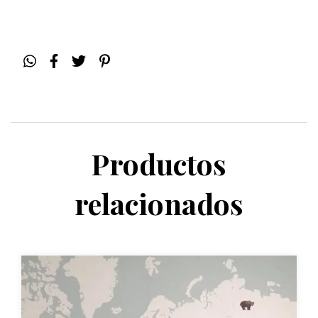
Productos
relacionados