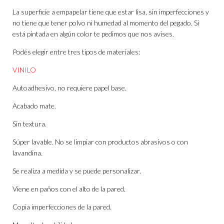
La superficie a empapelar tiene que estar lisa, sin imperfecciones y
no tiene que tener polvo ni humedad al momento del pegado. Si
está pintada en algún color te pedimos que nos avises.
Podés elegir entre tres tipos de materiales:
VINILO
Autoadhesivo, no requiere papel base.
Acabado mate.
Sin textura.
Súper lavable. No se limpiar con productos abrasivos o con
lavandina.
Se realiza a medida y se puede personalizar.
Viene en paños con el alto de la pared.
Copia imperfecciones de la pared.