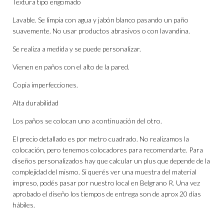
Textura tipo engomado
Lavable. Se limpia con agua y jabón blanco pasando un paño
suavemente. No usar productos abrasivos o con lavandina.
Se realiza a medida y se puede personalizar.
Vienen en paños con el alto de la pared.
Copia imperfecciones.
Alta durabilidad
Los paños se colocan uno a continuación del otro.
El precio detallado es por metro cuadrado. No realizamos la
colocación, pero tenemos colocadores para recomendarte. Para
diseños personalizados hay que calcular un plus que depende de la
complejidad del mismo. Si querés ver una muestra del material
impreso, podés pasar por nuestro local en Belgrano R. Una vez
aprobado el diseño los tiempos de entrega son de aprox 20 días
hábiles.