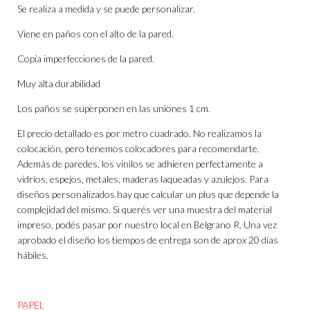
Se realiza a medida y se puede personalizar.
Viene en paños con el alto de la pared.
Copia imperfecciones de la pared.
Muy alta durabilidad
Los paños se superponen en las uniones 1 cm.
El precio detallado es por metro cuadrado. No realizamos la
colocación, pero tenemos colocadores para recomendarte.
Además de paredes, los vinilos se adhieren perfectamente a
vidrios, espejos, metales, maderas laqueadas y azulejos. Para
diseños personalizados hay que calcular un plus que depende la
complejidad del mismo. Si querés ver una muestra del material
impreso, podés pasar por nuestro local en Belgrano R. Una vez
aprobado el diseño los tiempos de entrega son de aprox 20 días
hábiles.
PAPEL