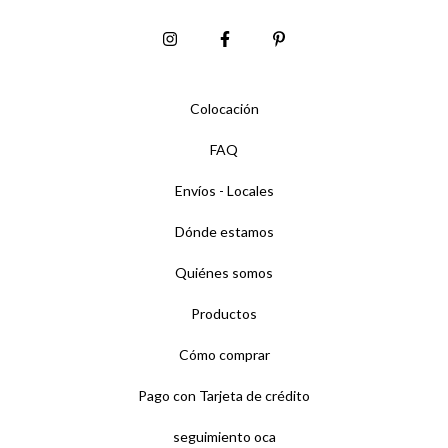
Colocación
FAQ
Envíos - Locales
Dónde estamos
Quiénes somos
Productos
Cómo comprar
Pago con Tarjeta de crédito
seguimiento oca