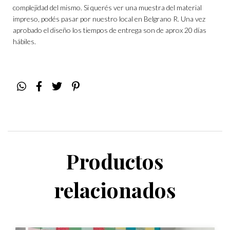
complejidad del mismo. Si querés ver una muestra del material
impreso, podés pasar por nuestro local en Belgrano R. Una vez
aprobado el diseño los tiempos de entrega son de aprox 20 días
hábiles.
Productos
relacionados