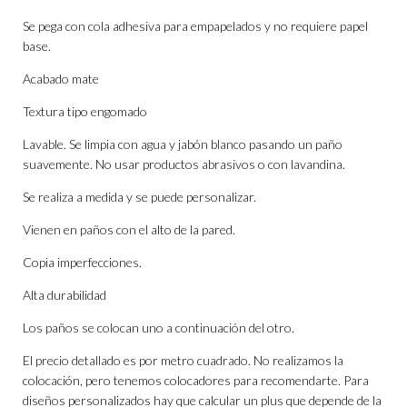
Se pega con cola adhesiva para empapelados y no requiere papel
base.
Acabado mate
Textura tipo engomado
Lavable. Se limpia con agua y jabón blanco pasando un paño
suavemente. No usar productos abrasivos o con lavandina.
Se realiza a medida y se puede personalizar.
Vienen en paños con el alto de la pared.
Copia imperfecciones.
Alta durabilidad
Los paños se colocan uno a continuación del otro.
El precio detallado es por metro cuadrado. No realizamos la
colocación, pero tenemos colocadores para recomendarte. Para
diseños personalizados hay que calcular un plus que depende de la