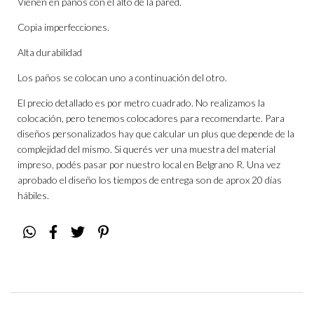
Vienen en paños con el alto de la pared.
Copia imperfecciones.
Alta durabilidad
Los paños se colocan uno a continuación del otro.
El precio detallado es por metro cuadrado. No realizamos la
colocación, pero tenemos colocadores para recomendarte. Para
diseños personalizados hay que calcular un plus que depende de la
complejidad del mismo. Si querés ver una muestra del material
impreso, podés pasar por nuestro local en Belgrano R. Una vez
aprobado el diseño los tiempos de entrega son de aprox 20 días
hábiles.