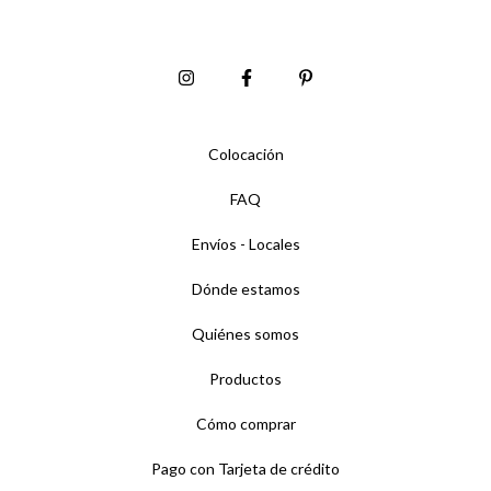
Colocación
FAQ
Envíos - Locales
Dónde estamos
Quiénes somos
Productos
Cómo comprar
Pago con Tarjeta de crédito