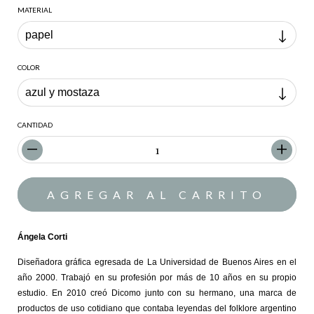
MATERIAL
COLOR
CANTIDAD
Ángela Corti
Diseñadora gráfica egresada de La Universidad de Buenos Aires en el
año 2000. Trabajó en su profesión por más de 10 años en su propio
estudio. En 2010 creó
Dicomo
junto con su hermano, una marca de
productos de uso cotidiano que contaba leyendas del folklore argentino