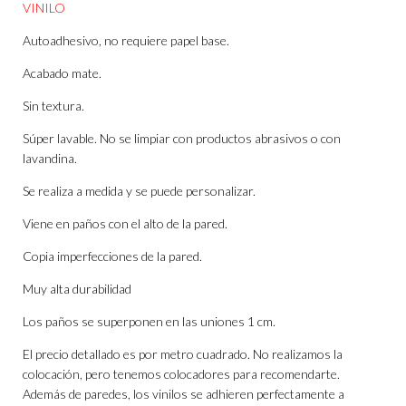
VINILO
Autoadhesivo, no requiere papel base.
Acabado mate.
Sin textura.
Súper lavable. No se limpiar con productos abrasivos o con
lavandina.
Se realiza a medida y se puede personalizar.
Viene en paños con el alto de la pared.
Copia imperfecciones de la pared.
Muy alta durabilidad
Los paños se superponen en las uniones 1 cm.
El precio detallado es por metro cuadrado. No realizamos la
colocación, pero tenemos colocadores para recomendarte.
Además de paredes, los vinilos se adhieren perfectamente a