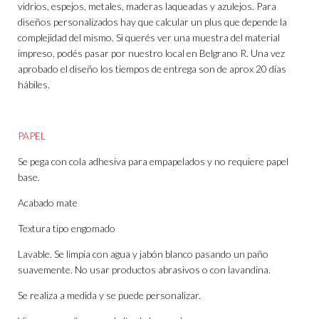
vidrios, espejos, metales, maderas laqueadas y azulejos. Para
diseños personalizados hay que calcular un plus que depende la
complejidad del mismo. Si querés ver una muestra del material
impreso, podés pasar por nuestro local en Belgrano R. Una vez
aprobado el diseño los tiempos de entrega son de aprox 20 días
hábiles.
PAPEL
Se pega con cola adhesiva para empapelados y no requiere papel
base.
Acabado mate
Textura tipo engomado
Lavable. Se limpia con agua y jabón blanco pasando un paño
suavemente. No usar productos abrasivos o con lavandina.
Se realiza a medida y se puede personalizar.