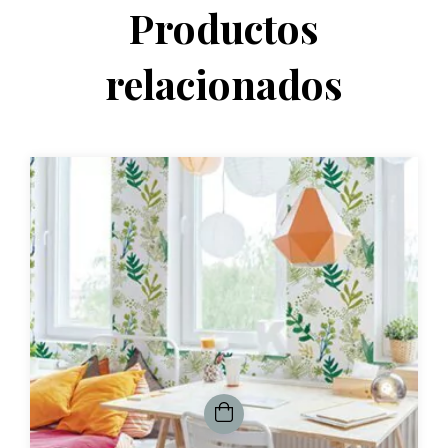
Productos
relacionados