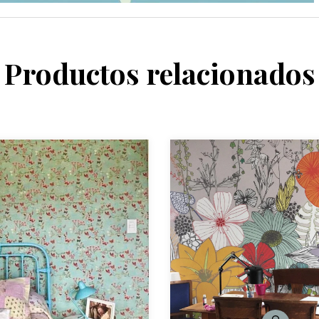
Productos relacionados