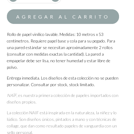
Rollo de papel vinílico lavable. Medidas: 10 metros x 53
centímetros. Requiere papel base y cola para su pegado. Para
una pared estándar se necesitan aproximadamente 2 rollos
(consultar con medidas exactas la cantidad). La pared a
empapelar debe ser lisa, no tener humedad y estar libre de
polvo.
Entrega inmediata. Los diseños de esta colección no se pueden
personalizar. Consultar por stock, stock limitado.
NAÏF
, es nuestra primera colección de papeles importados con
diseños propios.
La colección NAIF está inspirada en la naturaleza, la niñez y lo
lúdico. Son diseños únicos, pintados a mano y con técnicas de
collage, que dan como resultado papeles de vanguardia con un
sello personal.