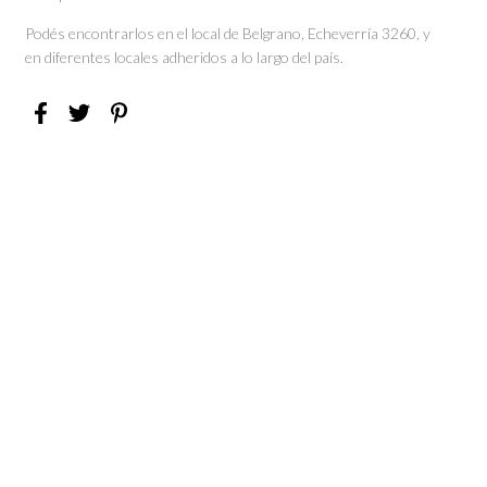
Podés encontrarlos en el local de Belgrano, Echeverría 3260, y
en diferentes locales adheridos a lo largo del país.