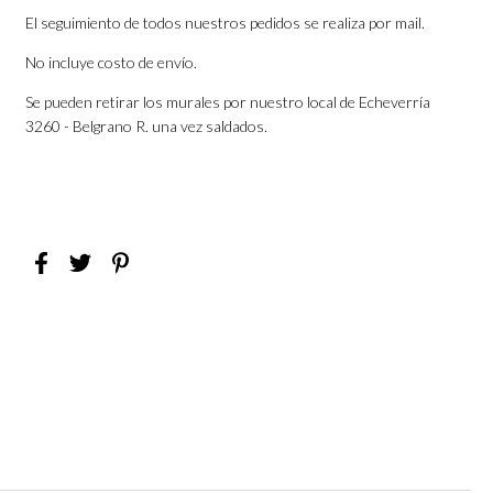
El seguimiento de todos nuestros pedidos se realiza por mail.
No incluye costo de envío.
Se pueden retirar los murales por nuestro local de Echeverría
3260 - Belgrano R. una vez saldados.