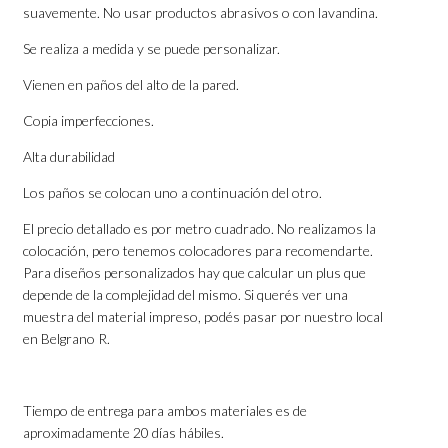
suavemente. No usar productos abrasivos o con lavandina.
Se realiza a medida y se puede personalizar.
Vienen en paños del alto de la pared.
Copia imperfecciones.
Alta durabilidad
Los paños se colocan uno a continuación del otro.
El precio detallado es por metro cuadrado. No realizamos la
colocación, pero tenemos colocadores para recomendarte.
Para diseños personalizados hay que calcular un plus que
depende de la complejidad del mismo. Si querés ver una
muestra del material impreso, podés pasar por nuestro local
en Belgrano R.
Tiempo de entrega para ambos materiales es de
aproximadamente 20 días hábiles.