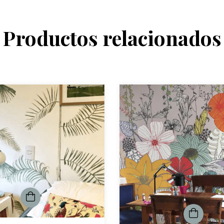
Productos relacionados