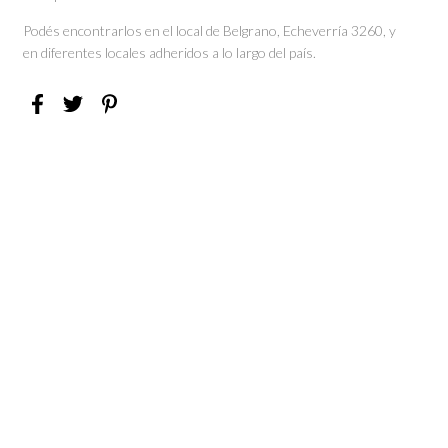
Podés encontrarlos en el local de Belgrano, Echeverría 3260, y
en diferentes locales adheridos a lo largo del país.