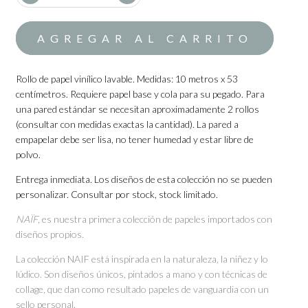
Rollo de papel vinílico lavable. Medidas: 10 metros x 53
centímetros. Requiere papel base y cola para su pegado. Para
una pared estándar se necesitan aproximadamente 2 rollos
(consultar con medidas exactas la cantidad). La pared a
empapelar debe ser lisa, no tener humedad y estar libre de
polvo.
Entrega inmediata. Los diseños de esta colección no se pueden
personalizar. Consultar por stock, stock limitado.
NAÏF
, es nuestra primera colección de papeles importados con
diseños propios.
La colección NAIF está inspirada en la naturaleza, la niñez y lo
lúdico. Son diseños únicos, pintados a mano y con técnicas de
collage, que dan como resultado papeles de vanguardia con un
sello personal.