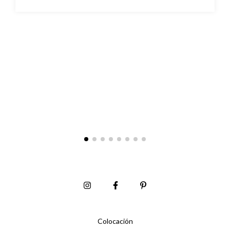
Colocación