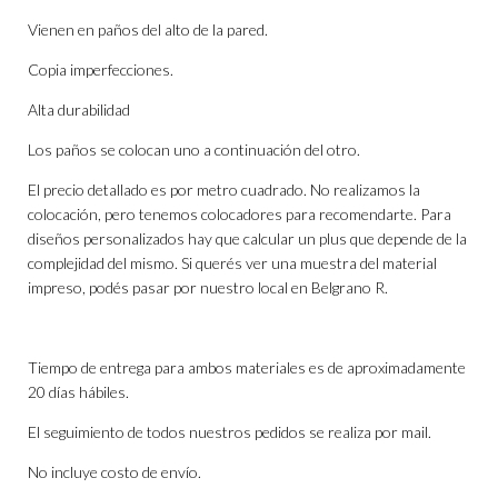
Vienen en paños del alto de la pared.
Copia imperfecciones.
Alta durabilidad
Los paños se colocan uno a continuación del otro.
El precio detallado es por metro cuadrado. No realizamos la
colocación, pero tenemos colocadores para recomendarte. Para
diseños personalizados hay que calcular un plus que depende de la
complejidad del mismo. Si querés ver una muestra del material
impreso, podés pasar por nuestro local en Belgrano R.
Tiempo de entrega para ambos materiales es de aproximadamente
20 días hábiles.
El seguimiento de todos nuestros pedidos se realiza por mail.
No incluye costo de envío.