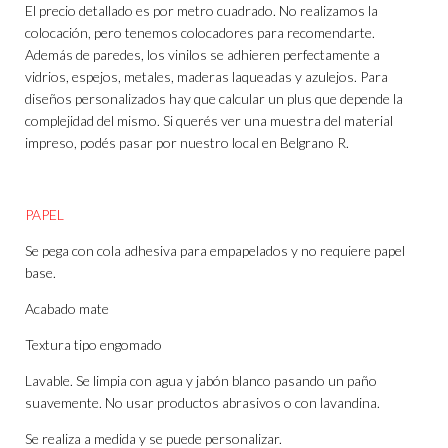
El precio detallado es por metro cuadrado. No realizamos la
colocación, pero tenemos colocadores para recomendarte.
Además de paredes, los vinilos se adhieren perfectamente a
vidrios, espejos, metales, maderas laqueadas y azulejos. Para
diseños personalizados hay que calcular un plus que depende la
complejidad del mismo. Si querés ver una muestra del material
impreso, podés pasar por nuestro local en Belgrano R.
PAPEL
Se pega con cola adhesiva para empapelados y no requiere papel
base.
Acabado mate
Textura tipo engomado
Lavable. Se limpia con agua y jabón blanco pasando un paño
suavemente. No usar productos abrasivos o con lavandina.
Se realiza a medida y se puede personalizar.