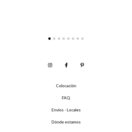
Colocación
FAQ
Envíos - Locales
Dónde estamos