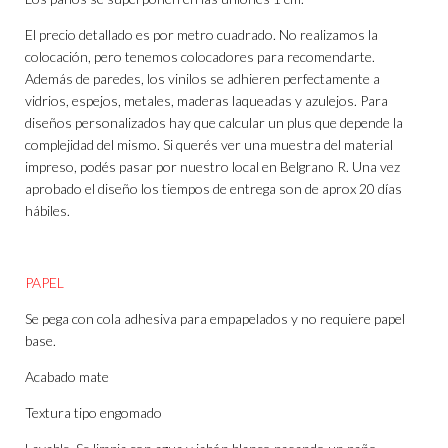
El precio detallado es por metro cuadrado. No realizamos la
colocación, pero tenemos colocadores para recomendarte.
Además de paredes, los vinilos se adhieren perfectamente a
vidrios, espejos, metales, maderas laqueadas y azulejos. Para
diseños personalizados hay que calcular un plus que depende la
complejidad del mismo. Si querés ver una muestra del material
impreso, podés pasar por nuestro local en Belgrano R. Una vez
aprobado el diseño los tiempos de entrega son de aprox 20 días
hábiles.
PAPEL
Se pega con cola adhesiva para empapelados y no requiere papel
base.
Acabado mate
Textura tipo engomado