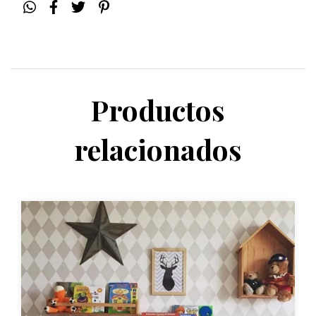
Productos
relacionados