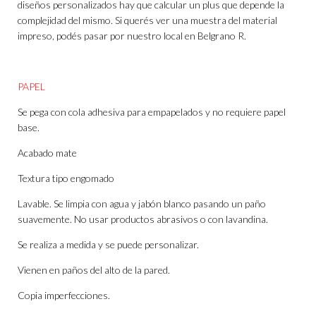
diseños personalizados hay que calcular un plus que depende la
complejidad del mismo. Si querés ver una muestra del material
impreso, podés pasar por nuestro local en Belgrano R.
PAPEL
Se pega con cola adhesiva para empapelados y no requiere papel
base.
Acabado mate
Textura tipo engomado
Lavable. Se limpia con agua y jabón blanco pasando un paño
suavemente. No usar productos abrasivos o con lavandina.
Se realiza a medida y se puede personalizar.
Vienen en paños del alto de la pared.
Copia imperfecciones.