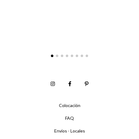
Colocación
FAQ
Envíos - Locales