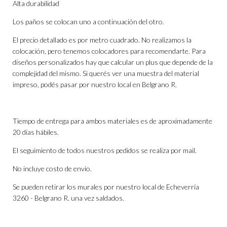
Alta durabilidad
Los paños se colocan uno a continuación del otro.
El precio detallado es por metro cuadrado. No realizamos la
colocación, pero tenemos colocadores para recomendarte. Para
diseños personalizados hay que calcular un plus que depende de la
complejidad del mismo. Si querés ver una muestra del material
impreso, podés pasar por nuestro local en Belgrano R.
Tiempo de entrega para ambos materiales es de aproximadamente
20 días hábiles.
El seguimiento de todos nuestros pedidos se realiza por mail.
No incluye costo de envío.
Se pueden retirar los murales por nuestro local de Echeverría
3260 - Belgrano R. una vez saldados.