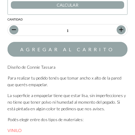
CALCULAR
CANTIDAD
Diseño de Connie Tassara
Para realizar tu pedido tenés que tomar ancho x alto de la pared
que querés empapelar.
La superficie a empapelar tiene que estar lisa, sin imperfecciones y
no tiene que tener polvo ni humedad al momento del pegado. Si
está pintada en algún color te pedimos que nos avises.
Podés elegir entre dos tipos de materiales:
VINILO