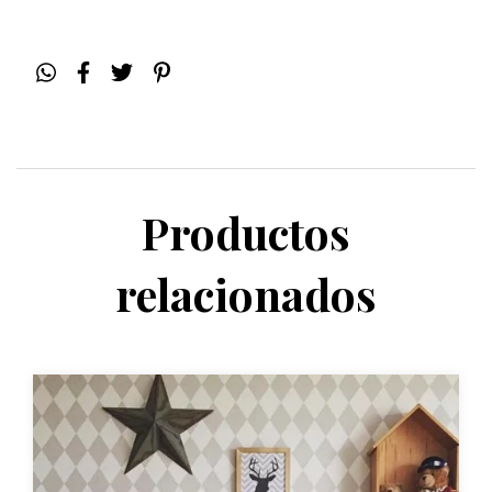
Productos
relacionados