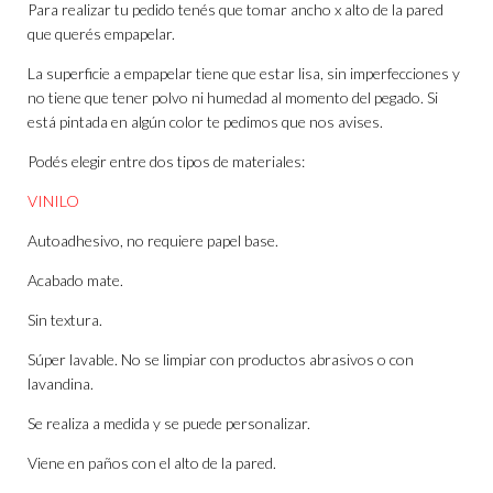
Para realizar tu pedido tenés que tomar ancho x alto de la pared
que querés empapelar.
La superficie a empapelar tiene que estar lisa, sin imperfecciones y
no tiene que tener polvo ni humedad al momento del pegado. Si
está pintada en algún color te pedimos que nos avises.
Podés elegir entre dos tipos de materiales:
VINILO
Autoadhesivo, no requiere papel base.
Acabado mate.
Sin textura.
Súper lavable. No se limpiar con productos abrasivos o con
lavandina.
Se realiza a medida y se puede personalizar.
Viene en paños con el alto de la pared.