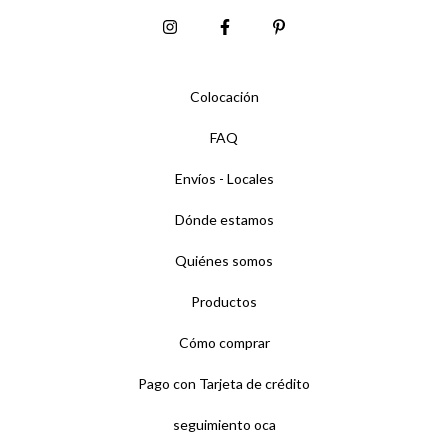
Colocación
FAQ
Envíos - Locales
Dónde estamos
Quiénes somos
Productos
Cómo comprar
Pago con Tarjeta de crédito
seguimiento oca