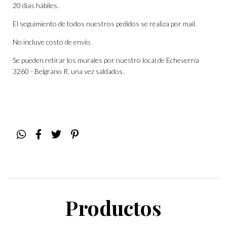
20 días hábiles.
El seguimiento de todos nuestros pedidos se realiza por mail.
No incluye costo de envío.
Se pueden retirar los murales por nuestro local de Echeverría
3260 - Belgrano R. una vez saldados.
Productos