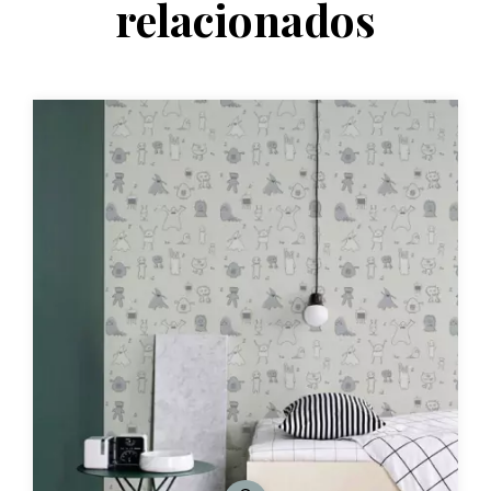
relacionados