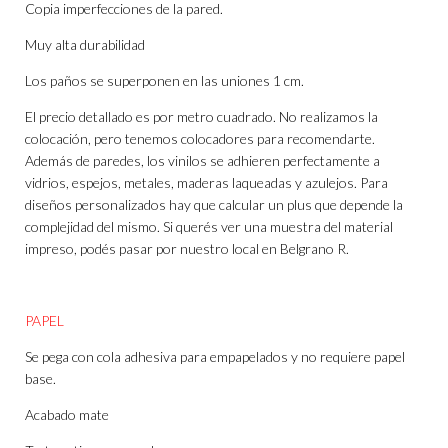
Copia imperfecciones de la pared.
Muy alta durabilidad
Los paños se superponen en las uniones 1 cm.
El precio detallado es por metro cuadrado. No realizamos la
colocación, pero tenemos colocadores para recomendarte.
Además de paredes, los vinilos se adhieren perfectamente a
vidrios, espejos, metales, maderas laqueadas y azulejos. Para
diseños personalizados hay que calcular un plus que depende la
complejidad del mismo. Si querés ver una muestra del material
impreso, podés pasar por nuestro local en Belgrano R.
PAPEL
Se pega con cola adhesiva para empapelados y no requiere papel
base.
Acabado mate