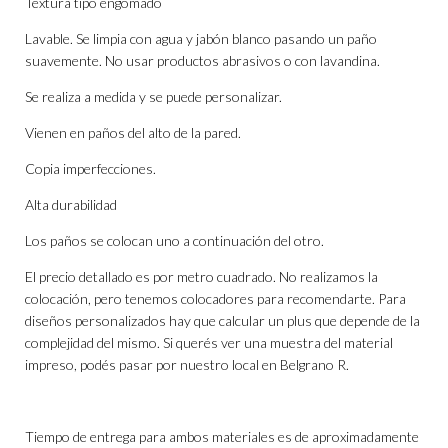
Textura tipo engomado
Lavable. Se limpia con agua y jabón blanco pasando un paño
suavemente. No usar productos abrasivos o con lavandina.
Se realiza a medida y se puede personalizar.
Vienen en paños del alto de la pared.
Copia imperfecciones.
Alta durabilidad
Los paños se colocan uno a continuación del otro.
El precio detallado es por metro cuadrado. No realizamos la
colocación, pero tenemos colocadores para recomendarte. Para
diseños personalizados hay que calcular un plus que depende de la
complejidad del mismo. Si querés ver una muestra del material
impreso, podés pasar por nuestro local en Belgrano R.
Tiempo de entrega para ambos materiales es de aproximadamente