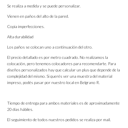
Se realiza a medida y se puede personalizar.
Vienen en paños del alto de la pared.
Copia imperfecciones.
Alta durabilidad
Los paños se colocan uno a continuación del otro.
El precio detallado es por metro cuadrado. No realizamos la
colocación, pero tenemos colocadores para recomendarte. Para
diseños personalizados hay que calcular un plus que depende de la
complejidad del mismo. Si querés ver una muestra del material
impreso, podés pasar por nuestro local en Belgrano R.
Tiempo de entrega para ambos materiales es de aproximadamente
20 días hábiles.
El seguimiento de todos nuestros pedidos se realiza por mail.