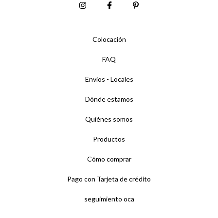
Colocación
FAQ
Envíos - Locales
Dónde estamos
Quiénes somos
Productos
Cómo comprar
Pago con Tarjeta de crédito
seguimiento oca