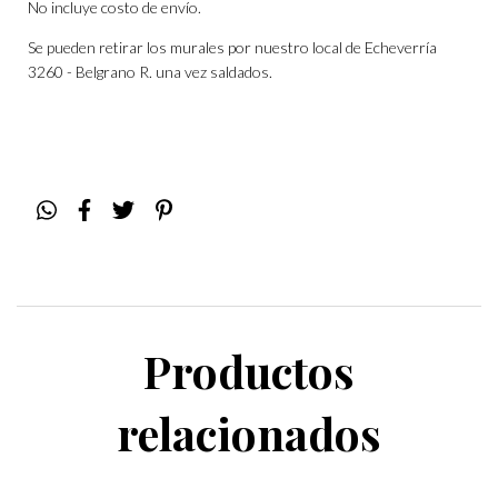
No incluye costo de envío.
Se pueden retirar los murales por nuestro local de Echeverría
3260 - Belgrano R. una vez saldados.
Productos
relacionados