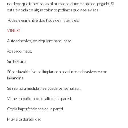
no tiene que tener polvo ni humedad al momento del pegado. Si
está pintada en algún color te pedimos que nos avises.
Podés elegir entre dos tipos de materiales:
VINILO
Autoadhesivo, no requiere papel base.
Acabado mate.
Sin textura.
Súper lavable. No se limpiar con productos abrasivos o con
lavandina.
Se realiza a medida y se puede personalizar.
Viene en paños con el alto de la pared.
Copia imperfecciones de la pared.
Muy alta durabilidad