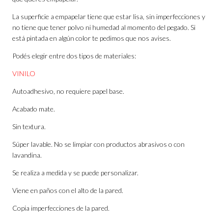
La superficie a empapelar tiene que estar lisa, sin imperfecciones y
no tiene que tener polvo ni humedad al momento del pegado. Si
está pintada en algún color te pedimos que nos avises.
Podés elegir entre dos tipos de materiales:
VINILO
Autoadhesivo, no requiere papel base.
Acabado mate.
Sin textura.
Súper lavable. No se limpiar con productos abrasivos o con
lavandina.
Se realiza a medida y se puede personalizar.
Viene en paños con el alto de la pared.
Copia imperfecciones de la pared.