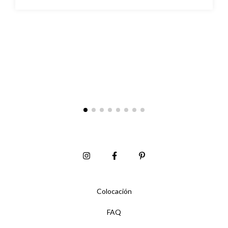
Colocación
FAQ