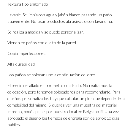
Textura tipo engomado
Lavable. Se limpia con agua y jabón blanco pasando un paño
suavemente. No usar productos abrasivos o con lavandina.
Se realiza a medida y se puede personalizar.
Vienen en paños con el alto de la pared.
Copia imperfecciones.
Alta durabilidad
Los paños se colocan uno a continuación del otro.
El precio detallado es por metro cuadrado. No realizamos la
colocación, pero tenemos colocadores para recomendarte. Para
diseños personalizados hay que calcular un plus que depende de la
complejidad del mismo. Si querés ver una muestra del material
impreso, podés pasar por nuestro local en Belgrano R. Una vez
aprobado el diseño los tiempos de entrega son de aprox 10 días
hábiles.