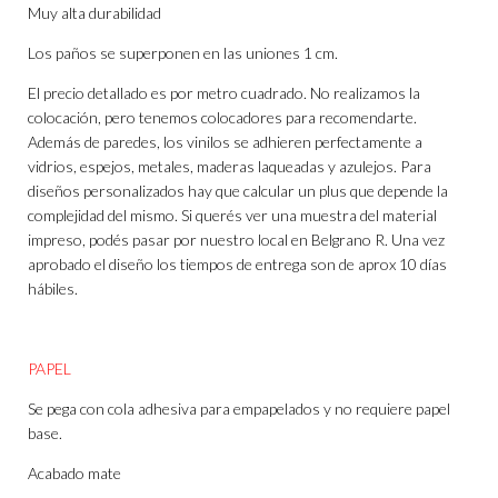
Muy alta durabilidad
Los paños se superponen en las uniones 1 cm.
El precio detallado es por metro cuadrado. No realizamos la
colocación, pero tenemos colocadores para recomendarte.
Además de paredes, los vinilos se adhieren perfectamente a
vidrios, espejos, metales, maderas laqueadas y azulejos. Para
diseños personalizados hay que calcular un plus que depende la
complejidad del mismo. Si querés ver una muestra del material
impreso, podés pasar por nuestro local en Belgrano R. Una vez
aprobado el diseño los tiempos de entrega son de aprox 10 días
hábiles.
PAPEL
Se pega con cola adhesiva para empapelados y no requiere papel
base.
Acabado mate