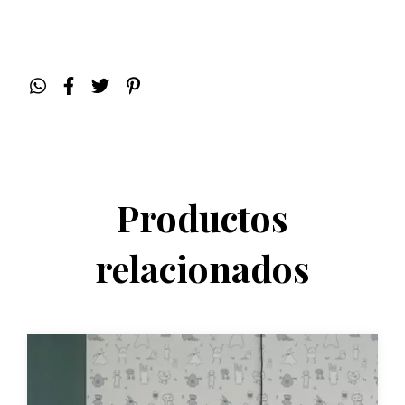
Productos
relacionados