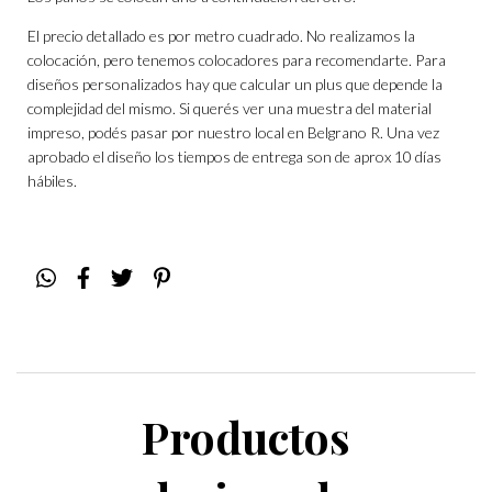
El precio detallado es por metro cuadrado. No realizamos la
colocación, pero tenemos colocadores para recomendarte. Para
diseños personalizados hay que calcular un plus que depende la
complejidad del mismo. Si querés ver una muestra del material
impreso, podés pasar por nuestro local en Belgrano R. Una vez
aprobado el diseño los tiempos de entrega son de aprox 10 días
hábiles.
Productos