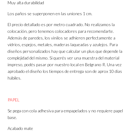
Muy alta durabilidad
Los paños se superponen en las uniones 1 cm.
El precio detallado es por metro cuadrado. No realizamos la
colocación, pero tenemos colocadores para recomendarte.
Además de paredes, los vinilos se adhieren perfectamente a
vidrios, espejos, metales, maderas laqueadas y azulejos. Para
diseños personalizados hay que calcular un plus que depende la
complejidad del mismo. Si querés ver una muestra del material
impreso, podés pasar por nuestro local en Belgrano R. Una vez
aprobado el diseño los tiempos de entrega son de aprox 10 días
hábiles.
PAPEL
Se pega con cola adhesiva para empapelados y no requiere papel
base.
Acabado mate