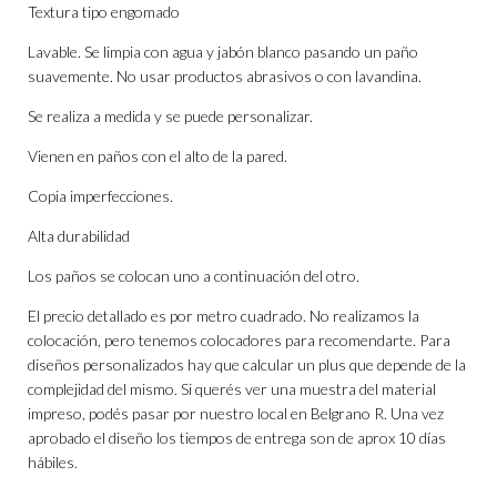
Textura tipo engomado
Lavable. Se limpia con agua y jabón blanco pasando un paño
suavemente. No usar productos abrasivos o con lavandina.
Se realiza a medida y se puede personalizar.
Vienen en paños con el alto de la pared.
Copia imperfecciones.
Alta durabilidad
Los paños se colocan uno a continuación del otro.
El precio detallado es por metro cuadrado. No realizamos la
colocación, pero tenemos colocadores para recomendarte. Para
diseños personalizados hay que calcular un plus que depende de la
complejidad del mismo. Si querés ver una muestra del material
impreso, podés pasar por nuestro local en Belgrano R. Una vez
aprobado el diseño los tiempos de entrega son de aprox 10 días
hábiles.