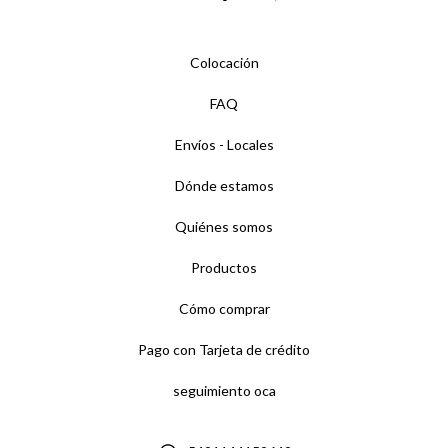
Colocación
FAQ
Envíos - Locales
Dónde estamos
Quiénes somos
Productos
Cómo comprar
Pago con Tarjeta de crédito
seguimiento oca