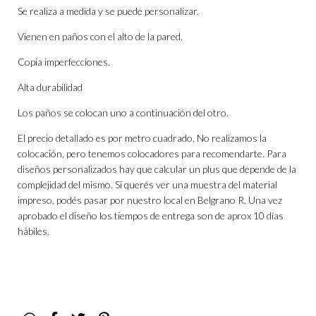
Se realiza a medida y se puede personalizar.
Vienen en paños con el alto de la pared.
Copia imperfecciones.
Alta durabilidad
Los paños se colocan uno a continuación del otro.
El precio detallado es por metro cuadrado. No realizamos la
colocación, pero tenemos colocadores para recomendarte. Para
diseños personalizados hay que calcular un plus que depende de la
complejidad del mismo. Si querés ver una muestra del material
impreso, podés pasar por nuestro local en Belgrano R. Una vez
aprobado el diseño los tiempos de entrega son de aprox 10 días
hábiles.