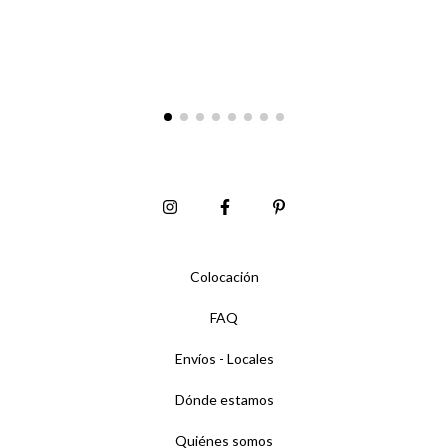
Colocación
FAQ
Envíos - Locales
Dónde estamos
Quiénes somos