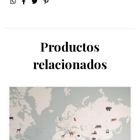
Productos
relacionados