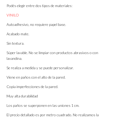
Podés elegir entre dos tipos de materiales:
VINILO
Autoadhesivo, no requiere papel base.
Acabado mate.
Sin textura.
Súper lavable. No se limpiar con productos abrasivos o con
lavandina.
Se realiza a medida y se puede personalizar.
Viene en paños con el alto de la pared.
Copia imperfecciones de la pared.
Muy alta durabilidad
Los paños se superponen en las uniones 1 cm.
El precio detallado es por metro cuadrado. No realizamos la