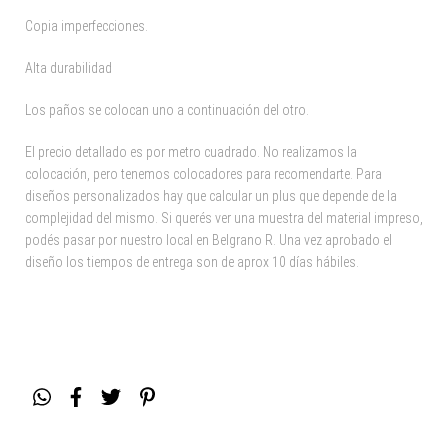
Copia imperfecciones.
Alta durabilidad
Los paños se colocan uno a continuación del otro.
El precio detallado es por metro cuadrado. No realizamos la
colocación, pero tenemos colocadores para recomendarte. Para
diseños personalizados hay que calcular un plus que depende de la
complejidad del mismo. Si querés ver una muestra del material impreso,
podés pasar por nuestro local en Belgrano R. Una vez aprobado el
diseño los tiempos de entrega son de aprox 10 días hábiles.