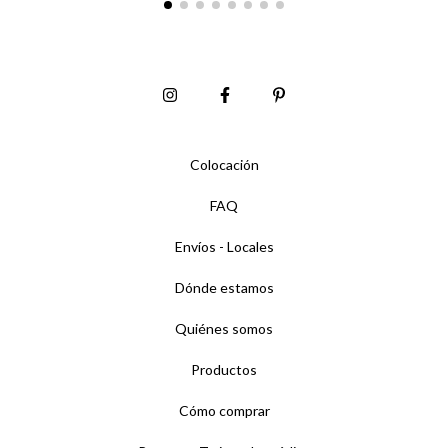
Colocación
FAQ
Envíos - Locales
Dónde estamos
Quiénes somos
Productos
Cómo comprar