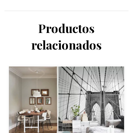
Productos
relacionados