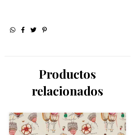
Productos
relacionados