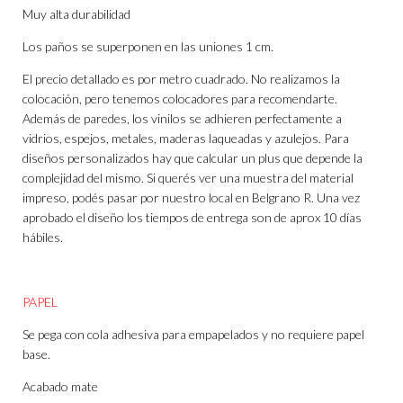
Muy alta durabilidad
Los paños se superponen en las uniones 1 cm.
El precio detallado es por metro cuadrado. No realizamos la
colocación, pero tenemos colocadores para recomendarte.
Además de paredes, los vinilos se adhieren perfectamente a
vidrios, espejos, metales, maderas laqueadas y azulejos. Para
diseños personalizados hay que calcular un plus que depende la
complejidad del mismo. Si querés ver una muestra del material
impreso, podés pasar por nuestro local en Belgrano R. Una vez
aprobado el diseño los tiempos de entrega son de aprox 10 días
hábiles.
PAPEL
Se pega con cola adhesiva para empapelados y no requiere papel
base.
Acabado mate