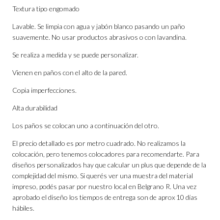
Textura tipo engomado
Lavable. Se limpia con agua y jabón blanco pasando un paño
suavemente. No usar productos abrasivos o con lavandina.
Se realiza a medida y se puede personalizar.
Vienen en paños con el alto de la pared.
Copia imperfecciones.
Alta durabilidad
Los paños se colocan uno a continuación del otro.
El precio detallado es por metro cuadrado. No realizamos la
colocación, pero tenemos colocadores para recomendarte. Para
diseños personalizados hay que calcular un plus que depende de la
complejidad del mismo. Si querés ver una muestra del material
impreso, podés pasar por nuestro local en Belgrano R. Una vez
aprobado el diseño los tiempos de entrega son de aprox 10 días
hábiles.