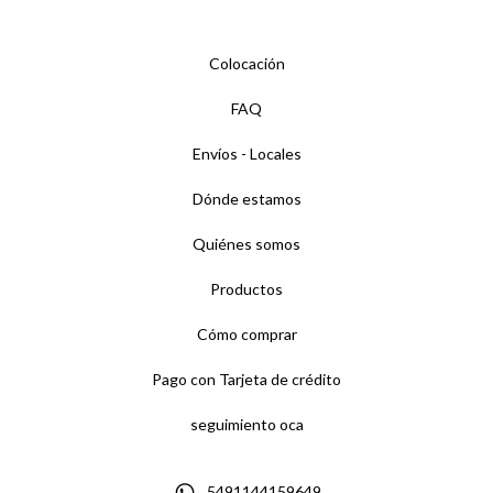
Colocación
FAQ
Envíos - Locales
Dónde estamos
Quiénes somos
Productos
Cómo comprar
Pago con Tarjeta de crédito
seguimiento oca
5491144159649