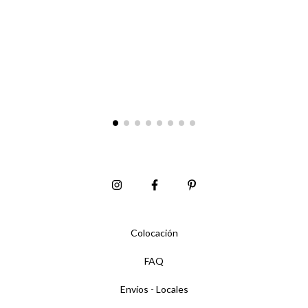
Colocación
FAQ
Envíos - Locales