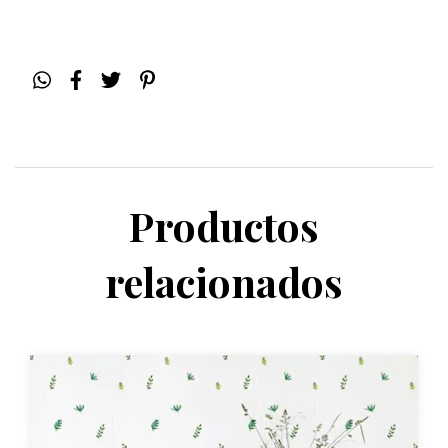
Productos
relacionados