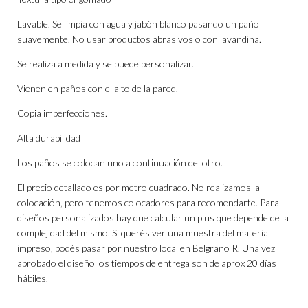
Lavable. Se limpia con agua y jabón blanco pasando un paño
suavemente. No usar productos abrasivos o con lavandina.
Se realiza a medida y se puede personalizar.
Vienen en paños con el alto de la pared.
Copia imperfecciones.
Alta durabilidad
Los paños se colocan uno a continuación del otro.
El precio detallado es por metro cuadrado. No realizamos la
colocación, pero tenemos colocadores para recomendarte. Para
diseños personalizados hay que calcular un plus que depende de la
complejidad del mismo. Si querés ver una muestra del material
impreso, podés pasar por nuestro local en Belgrano R. Una vez
aprobado el diseño los tiempos de entrega son de aprox 20 días
hábiles.