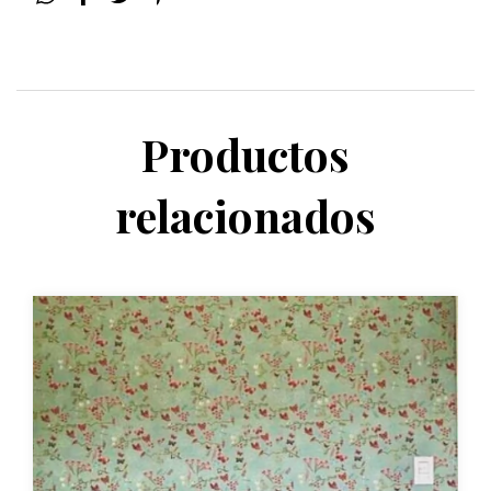
Productos
relacionados