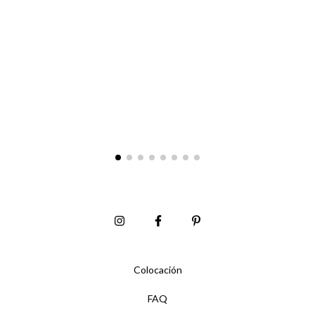
Colocación
FAQ