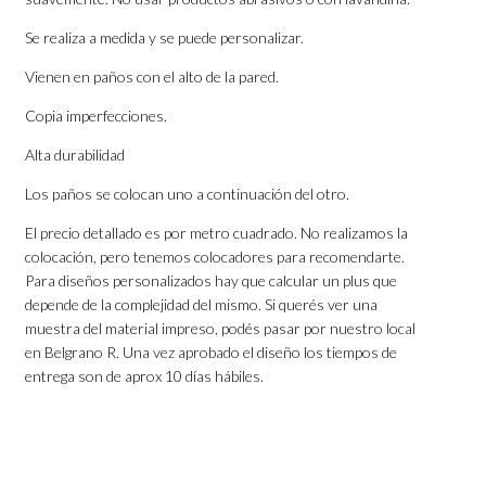
Se realiza a medida y se puede personalizar.
Vienen en paños con el alto de la pared.
Copia imperfecciones.
Alta durabilidad
Los paños se colocan uno a continuación del otro.
El precio detallado es por metro cuadrado. No realizamos la
colocación, pero tenemos colocadores para recomendarte.
Para diseños personalizados hay que calcular un plus que
depende de la complejidad del mismo. Si querés ver una
muestra del material impreso, podés pasar por nuestro local
en Belgrano R. Una vez aprobado el diseño los tiempos de
entrega son de aprox 10 días hábiles.