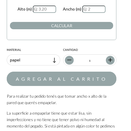
Alto (m)
Ancho (m)
CALCULAR
MATERIAL
CANTIDAD
Para realizar tu pedido tenés que tomar ancho x alto de la
pared que querés empapelar.
La superficie a empapelar tiene que estar lisa, sin
imperfecciones y no tiene que tener polvo ni humedad al
momento del pegado. Si está pintada en algún color te pedimos