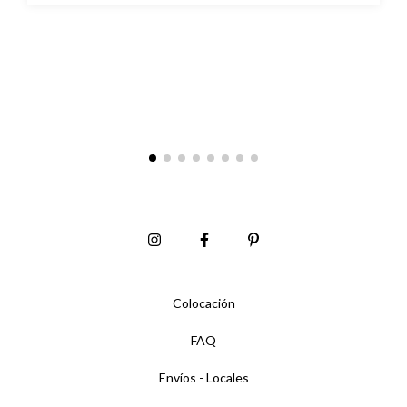
Colocación
FAQ
Envíos - Locales