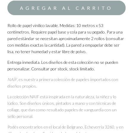
Rollo de papel vinílico lavable. Medidas: 10 metros x 53
centímetros. Requiere papel base y cola para su pegado. Para una
pared estándar se necesitan aproximadamente 2 rollos (consultar
con medidas exactas la cantidad). La pared a empapelar debe ser
lisa, no tener humedad y estar libre de polvo.
Entrega inmediata. Los diseños de esta colección no se pueden
personalizar. Consultar por stock, stock limitado.
NAÏF
, es nuestra primera colección de papeles importados con
diseños propios.
La colección NAIF está inspirada en la naturaleza, la niñez y lo
lúdico. Son diseños únicos, pintados a mano y con técnicas de
collage, que dan como resultado papeles de vanguardia con un
sello personal.
Podés encontrarlos en el local de Belgrano, Echeverría 3260, y en