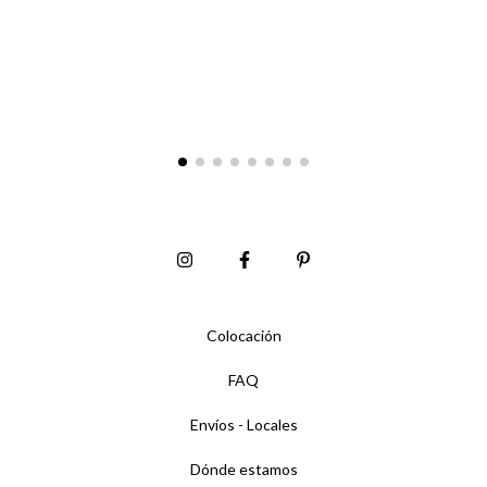
Colocación
FAQ
Envíos - Locales
Dónde estamos