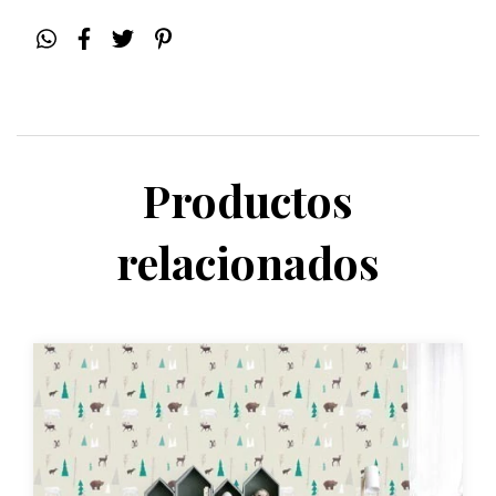
Productos
relacionados