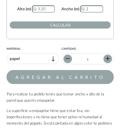
Alto (m)
Ancho (m)
CALCULAR
MATERIAL
CANTIDAD
Para realizar tu pedido tenés que tomar ancho x alto de la
pared que querés empapelar.
La superficie a empapelar tiene que estar lisa, sin
imperfecciones y no tiene que tener polvo ni humedad al
momento del pegado. Si está pintada en algún color te pedimos