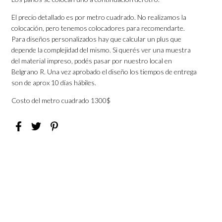
El precio detallado es por metro cuadrado. No realizamos la
colocación, pero tenemos colocadores para recomendarte.
Para diseños personalizados hay que calcular un plus que
depende la complejidad del mismo. Si querés ver una muestra
del material impreso, podés pasar por nuestro local en
Belgrano R. Una vez aprobado el diseño los tiempos de entrega
son de aprox 10 días hábiles.
Costo del metro cuadrado 1300$