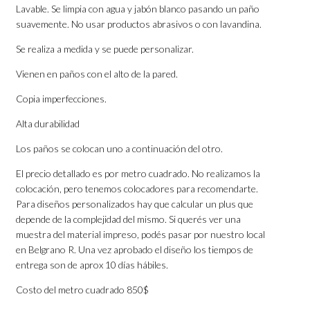
Lavable. Se limpia con agua y jabón blanco pasando un paño
suavemente. No usar productos abrasivos o con lavandina.
Se realiza a medida y se puede personalizar.
Vienen en paños con el alto de la pared.
Copia imperfecciones.
Alta durabilidad
Los paños se colocan uno a continuación del otro.
El precio detallado es por metro cuadrado. No realizamos la
colocación, pero tenemos colocadores para recomendarte.
Para diseños personalizados hay que calcular un plus que
depende de la complejidad del mismo. Si querés ver una
muestra del material impreso, podés pasar por nuestro local
en Belgrano R. Una vez aprobado el diseño los tiempos de
entrega son de aprox 10 días hábiles.
Costo del metro cuadrado 850$