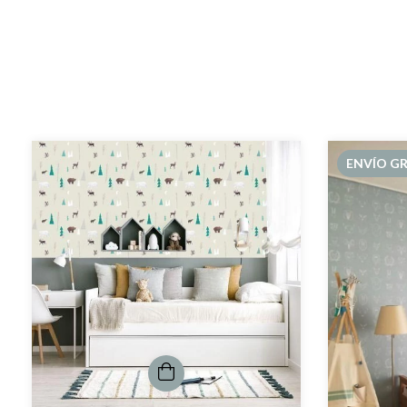
ENVÍO GR