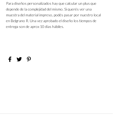
Para diseños personalizados hay que calcular un plus que
depende de la complejidad del mismo. Si querés ver una
muestra del material impreso, podés pasar por nuestro local
en Belgrano R. Una vez aprobado el diseño los tiempos de
entrega son de aprox 10 días hábiles.