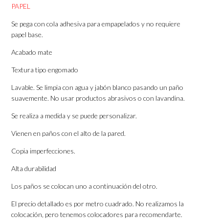
PAPEL
Se pega con cola adhesiva para empapelados y no requiere
papel base.
Acabado mate
Textura tipo engomado
Lavable. Se limpia con agua y jabón blanco pasando un paño
suavemente. No usar productos abrasivos o con lavandina.
Se realiza a medida y se puede personalizar.
Vienen en paños con el alto de la pared.
Copia imperfecciones.
Alta durabilidad
Los paños se colocan uno a continuación del otro.
El precio detallado es por metro cuadrado. No realizamos la
colocación, pero tenemos colocadores para recomendarte.