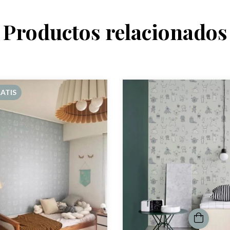
Productos relacionados
ATIS